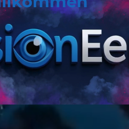
illkommen