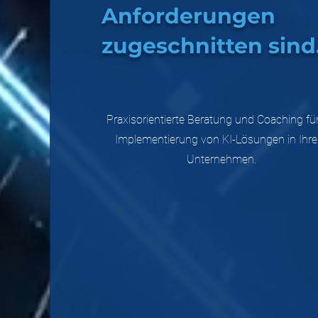
Anforderungen
zugeschnitten sind
Praxisorientierte Beratung und Coaching für
Implementierung von KI-Lösungen in Ihr
Unternehmen.