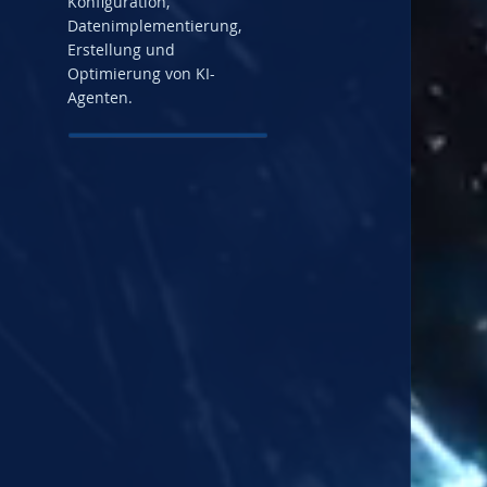
Konfiguration,
Datenimplementierung,
Erstellung und
Optimierung von KI-
Agenten.