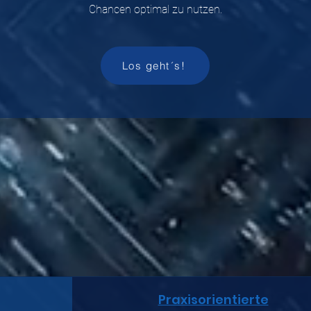
Chancen optimal zu nutzen.
Los geht´s!
Praxisorientierte