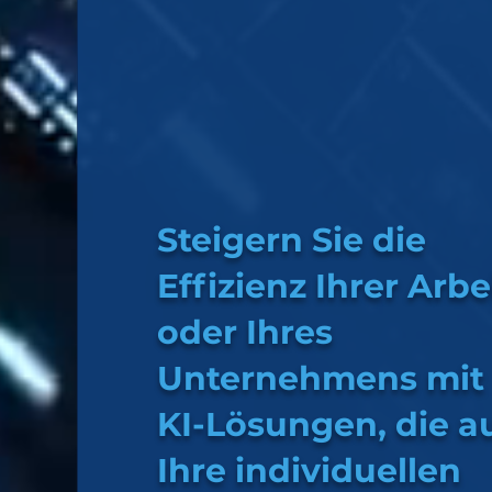
Steigern Sie die
Effizienz Ihrer Arbe
oder Ihres
Unternehmens mit
KI-Lösungen, die a
Ihre individuellen