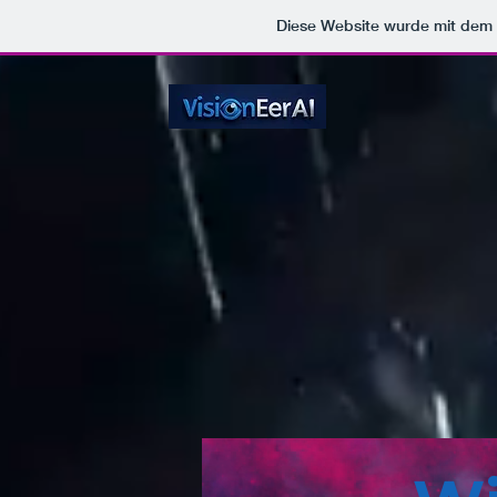
Diese Website wurde mit de